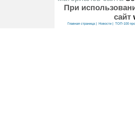
При использовани
сайт
Главная страница
|
Новости
|
ТОП-100 пр