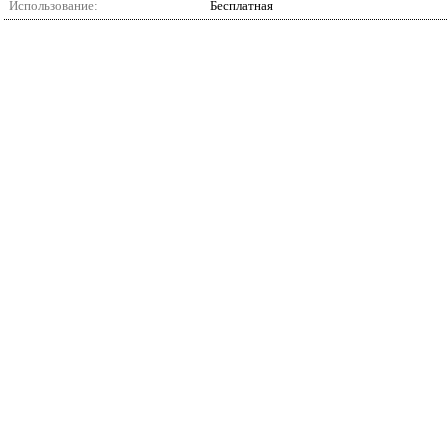
Использование:
Бесплатная