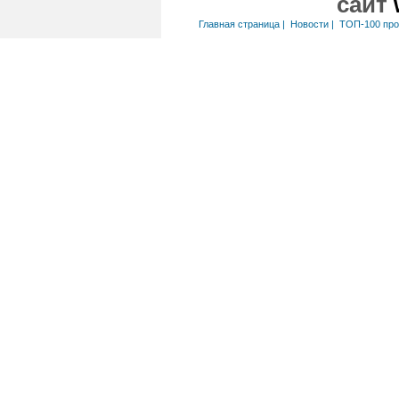
сайт
Главная страница
|
Новости
|
ТОП-100 пр