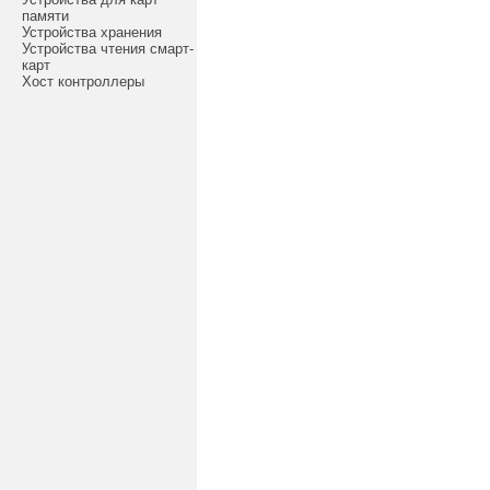
памяти
Устройства хранения
Устройства чтения смарт-
карт
Хост контроллеры