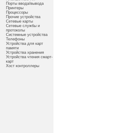
Порты ввода/вывода
Принтеры
Процессоры
Прочие устройства
Сетевые карты
Сетевые службы и
протоколы
Системные устройства
Телефоны
Устройства для карт
памяти
Устройства хранения
Устройства чтения смарт-
карт
Хост контроллеры