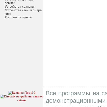
памяти
Устройства хранения
Устройства чтения смарт-
карт
Хост контроллеры
Все программы на са
демонстрационными 