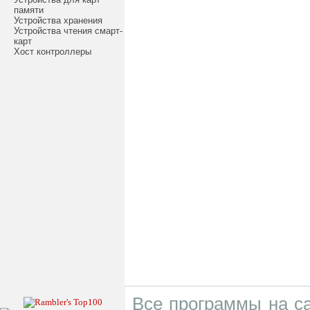
памяти
Устройства хранения
Устройства чтения смарт-
карт
Хост контроллеры
Все программы на са