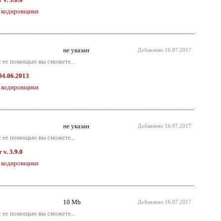
 кодировщики
не указан
Добавлено
16.07.2017
 ее помощью вы сможете...
 04.06.2013
 кодировщики
не указан
Добавлено
16.07.2017
 ее помощью вы сможете...
v. 3.9.0
 кодировщики
10 Mb
Добавлено
16.07.2017
 ее помощью вы сможете...