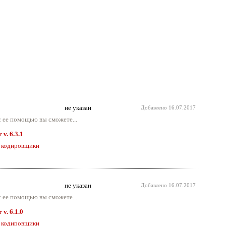
не указан
Добавлено
16.07.2017
 ее помощью вы сможете...
v. 6.3.1
 кодировщики
не указан
Добавлено
16.07.2017
 ее помощью вы сможете...
v. 6.1.0
 кодировщики