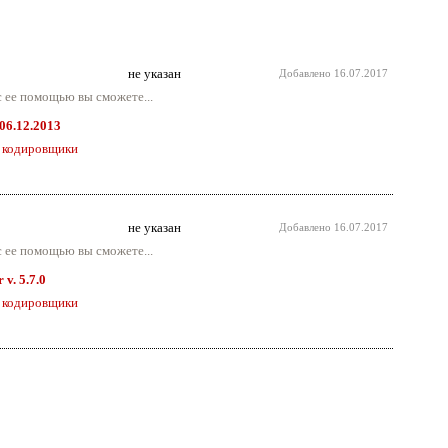
не указан
Добавлено
16.07.2017
 ее помощью вы сможете...
 06.12.2013
 кодировщики
не указан
Добавлено
16.07.2017
 ее помощью вы сможете...
v. 5.7.0
 кодировщики